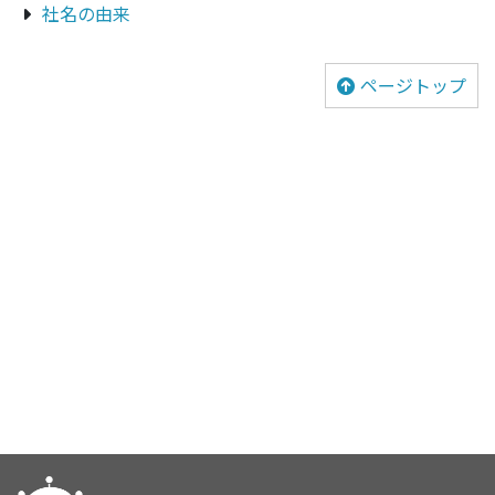
社名の由来
ページトップ