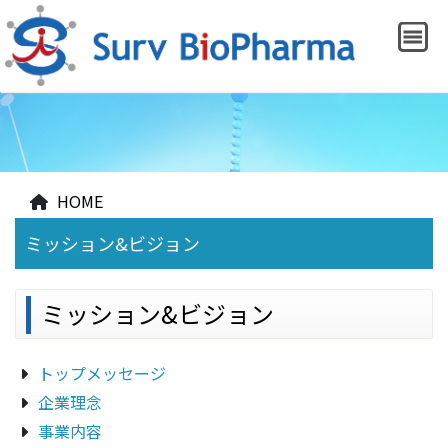
HOME
ミッション&ビジョン
ミッション&ビジョン
トップメッセージ
企業理念
事業内容