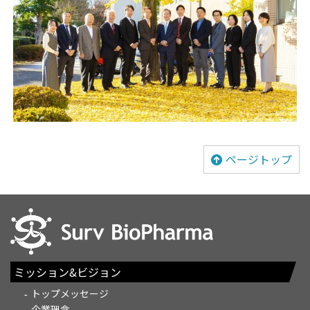
ページトップ
ミッション&ビジョン
トップメッセージ
企業理念