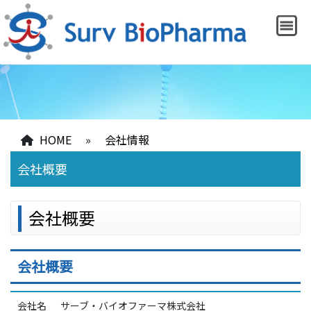
HOME
»
会社情報
会社概要
会社概要
会社概要
会社名
サーブ・バイオファーマ株式会社