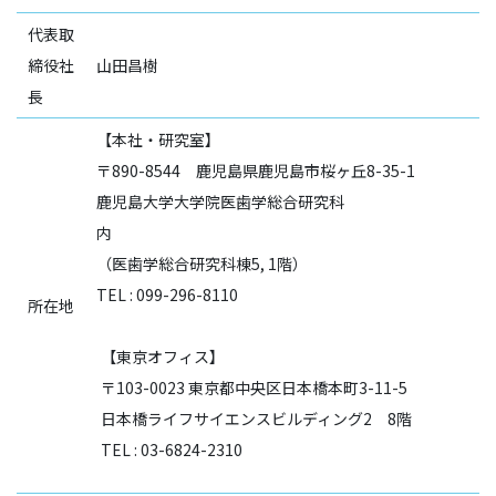
代表取
締役社
山田昌樹
長
【本社・研究室】
〒890-8544 鹿児島県鹿児島市桜ヶ丘8-35-1
鹿児島大学大学院医歯学総合研究科
内
（医歯学総合研究科棟5, 1階）
TEL : 099-296-8110
所在地
【東京オフィス】
〒103-0023 東京都中央区日本橋本町3-11-5
日本橋ライフサイエンスビルディング2 8階
TEL : 03-6824-2310