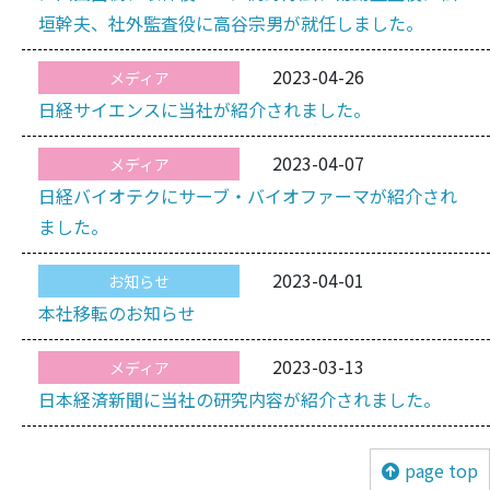
垣幹夫、社外監査役に高谷宗男が就任しました。
2023-04-26
メディア
日経サイエンスに当社が紹介されました。
2023-04-07
メディア
日経バイオテクにサーブ・バイオファーマが紹介され
ました。
2023-04-01
お知らせ
本社移転のお知らせ
2023-03-13
メディア
日本経済新聞に当社の研究内容が紹介されました。
page top