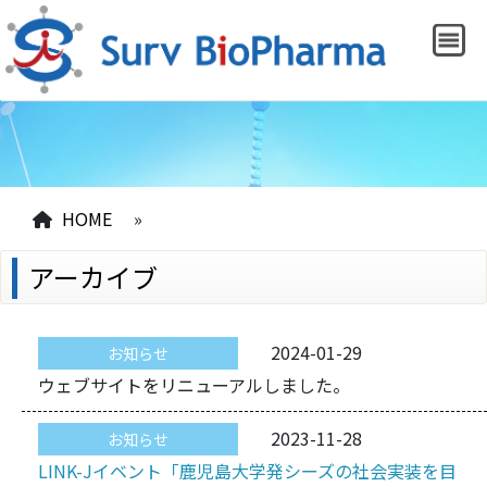
HOME
»
アーカイブ
2024-01-29
お知らせ
ウェブサイトをリニューアルしました。
2023-11-28
お知らせ
LINK-Jイベント「鹿児島大学発シーズの社会実装を目