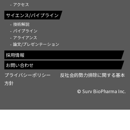
アクセス
サイエンス/パイプライン
技術解説
パイプライン
アライアンス
論文/プレゼンテーション
採用情報
お問い合わせ
プライバシーポリシー
反社会的勢力排除に関する基本
方針
© Surv BioPharma Inc.