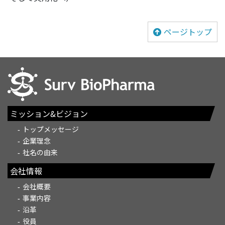
ページトップ
ミッション&ビジョン
トップメッセージ
企業理念
社名の由来
会社情報
会社概要
事業内容
沿革
役員